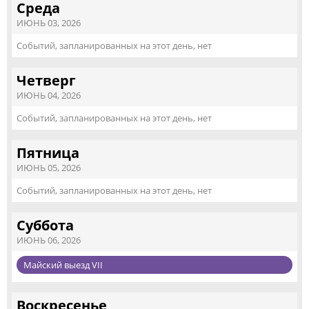
Среда
ИЮНЬ 03, 2026
Событий, запланированных на этот день, нет
Четверг
ИЮНЬ 04, 2026
Событий, запланированных на этот день, нет
Пятница
ИЮНЬ 05, 2026
Событий, запланированных на этот день, нет
Суббота
ИЮНЬ 06, 2026
Майский выезд VII
Воскресенье