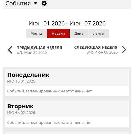
События
Июн 01 2026 - Июн 07 2026
Месяц
Неделя
День
Лента
СЛЕДУЮЩАЯ НЕДЕЛЯ
ПРЕДЫДУЩАЯ НЕДЕЛЯ
w/b Июн 08 2026
w/b Май 25 2026
Понедельник
ИЮНЬ 01, 2026
Событий, запланированных на этот день, нет
Вторник
ИЮНЬ 02, 2026
Событий, запланированных на этот день, нет