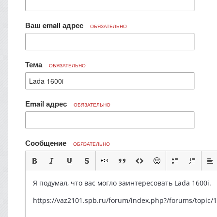
Ваш email адрес
ОБЯЗАТЕЛЬНО
Тема
ОБЯЗАТЕЛЬНО
Email адрес
ОБЯЗАТЕЛЬНО
Сообщение
ОБЯЗАТЕЛЬНО
Я подумал, что вас могло заинтересовать Lada 1600i.
https://vaz2101.spb.ru/forum/index.php?/forums/top