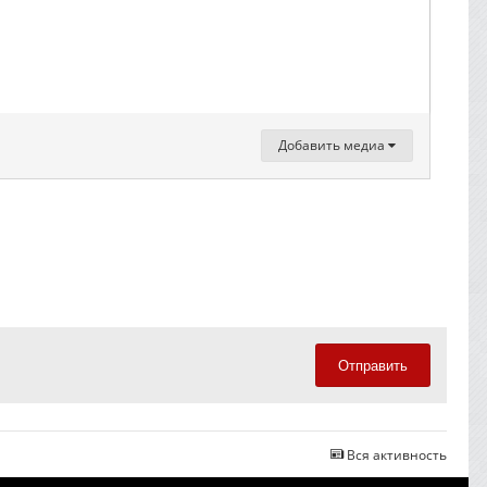
Добавить медиа
Отправить
Вся активность