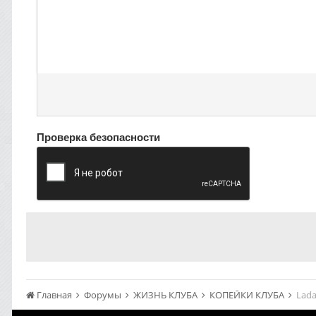
Проверка безопасности
Главная
Форумы
ЖИЗНЬ КЛУБА
КОПЕЙКИ КЛУБА
Lada