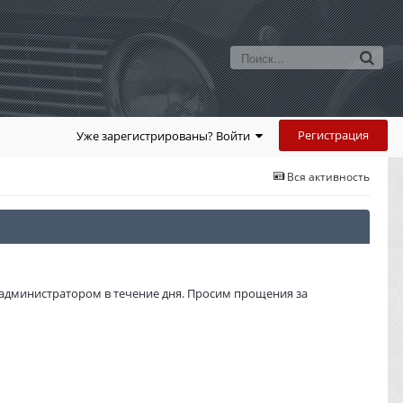
Регистрация
Уже зарегистрированы? Войти
Вся активность
администратором в течение дня. Просим прощения за