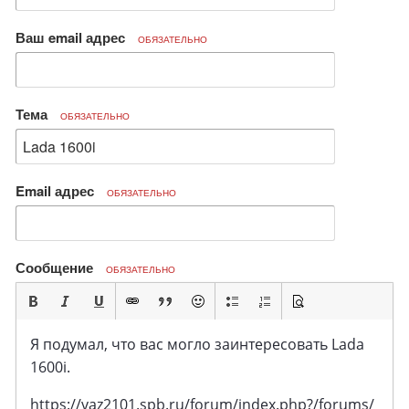
Ваш email адрес
ОБЯЗАТЕЛЬНО
Тема
ОБЯЗАТЕЛЬНО
Email адрес
ОБЯЗАТЕЛЬНО
Сообщение
ОБЯЗАТЕЛЬНО
Я подумал, что вас могло заинтересовать Lada
1600i.
https://vaz2101.spb.ru/forum/index.php?/forums/