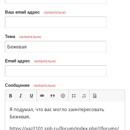
Ваш email адрес
ОБЯЗАТЕЛЬНО
Тема
ОБЯЗАТЕЛЬНО
Email адрес
ОБЯЗАТЕЛЬНО
Сообщение
ОБЯЗАТЕЛЬНО
Я подумал, что вас могло заинтересовать
Бежевая.
https://vaz2101.spb.ru/forum/index.php?/forums/