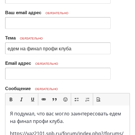
Ваш email адрес
ОБЯЗАТЕЛЬНО
Тема
ОБЯЗАТЕЛЬНО
Email адрес
ОБЯЗАТЕЛЬНО
Сообщение
ОБЯЗАТЕЛЬНО
Я подумал, что вас могло заинтересовать едем
на финал профи клуба.
https://vaz2101.spb.ru/forum/index.php?/forums/