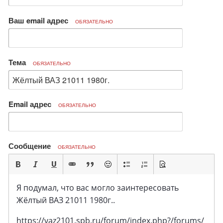
Ваш email адрес
ОБЯЗАТЕЛЬНО
Тема
ОБЯЗАТЕЛЬНО
Email адрес
ОБЯЗАТЕЛЬНО
Сообщение
ОБЯЗАТЕЛЬНО
Я подумал, что вас могло заинтересовать
Жёлтый ВАЗ 21011 1980г..
https://vaz2101.spb.ru/forum/index.php?/forums/