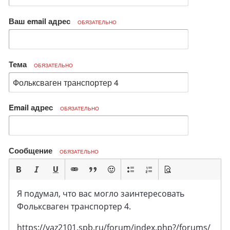
Ваш email адрес
ОБЯЗАТЕЛЬНО
Тема
ОБЯЗАТЕЛЬНО
Email адрес
ОБЯЗАТЕЛЬНО
Сообщение
ОБЯЗАТЕЛЬНО
Я подумал, что вас могло заинтересовать
Фольксваген транспортер 4.
https://vaz2101.spb.ru/forum/index.php?/forums/