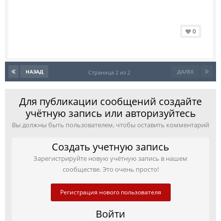
0
НАЗАД
ДАЛЕЕ
Страница 2 из 2
Для публикации сообщений создайте
учётную запись или авторизуйтесь
Вы должны быть пользователем, чтобы оставить комментарий
Создать учетную запись
Зарегистрируйте новую учётную запись в нашем
сообществе. Это очень просто!
Регистрация нового пользователя
Войти