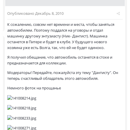
Опубликовано
Декабрь 8, 2010
К сожалению, совсем нет времени и места, чтобы заняться
автомобилем. Поэтому поддался на уговоры и отдал
машинку другому энтузиасту (Ник- Дантист). Машинка
останется в Питере и будет в клубе. У будущего нового
хозяина уже есть Волга, так, что ей не будет одиноко.
Я получил обещание, что автомобиль останется в стоке и
предназначается для коллекции.
Модераторы! Передайте, пожалуйста эту тему "Дантисту". Он
теперь счастливый обладатель этого автомобиля.
Немного фоток на прощанье