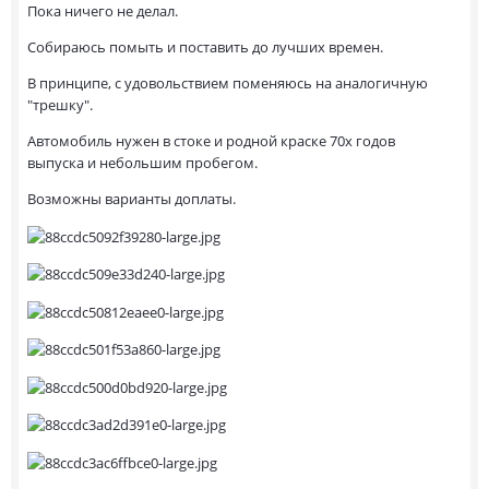
Пока ничего не делал.
Собираюсь помыть и поставить до лучших времен.
В принципе, с удовольствием поменяюсь на аналогичную
"трешку".
Автомобиль нужен в стоке и родной краске 70х годов
выпуска и небольшим пробегом.
Возможны варианты доплаты.