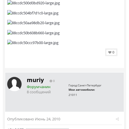
0
muriy
0
Город:
Санкт-Петербург
Форумчанин
Мои автомобили:
8 сообщений
21011
Опубликовано
Июнь 24, 2010