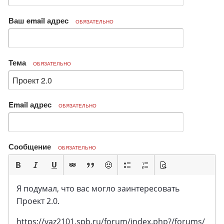
Ваш email адрес
ОБЯЗАТЕЛЬНО
Тема
ОБЯЗАТЕЛЬНО
Email адрес
ОБЯЗАТЕЛЬНО
Сообщение
ОБЯЗАТЕЛЬНО
Я подумал, что вас могло заинтересовать
Проект 2.0.
https://vaz2101.spb.ru/forum/index.php?/forums/