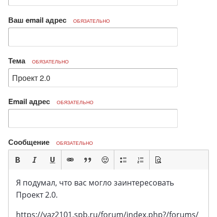
Ваш email адрес
ОБЯЗАТЕЛЬНО
Тема
ОБЯЗАТЕЛЬНО
Email адрес
ОБЯЗАТЕЛЬНО
Сообщение
ОБЯЗАТЕЛЬНО
Я подумал, что вас могло заинтересовать
Проект 2.0.
https://vaz2101.spb.ru/forum/index.php?/forums/