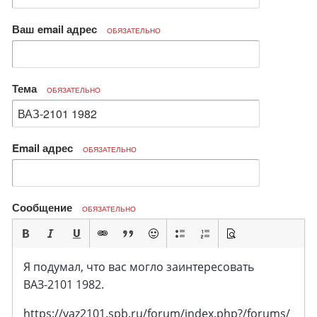
Ваш email адрес
ОБЯЗАТЕЛЬНО
Тема
ОБЯЗАТЕЛЬНО
Email адрес
ОБЯЗАТЕЛЬНО
Сообщение
ОБЯЗАТЕЛЬНО
Я подумал, что вас могло заинтересовать
ВАЗ-2101 1982.
https://vaz2101.spb.ru/forum/index.php?/forums/