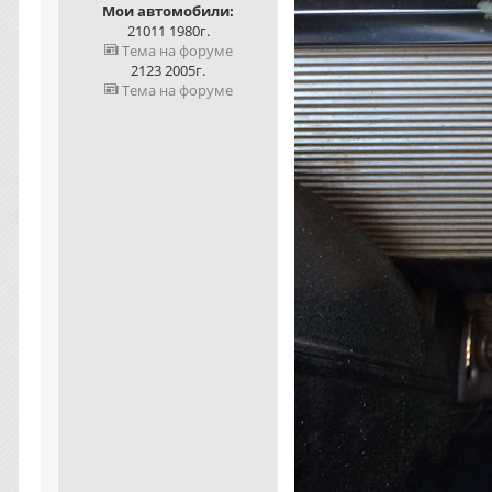
Мои автомобили:
21011 1980г.
Тема на форуме
2123 2005г.
Тема на форуме