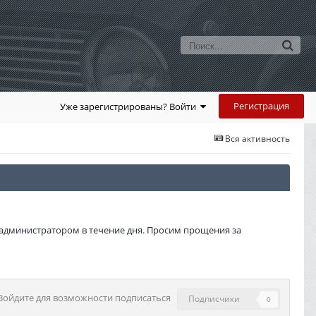
Регистрация
Уже зарегистрированы? Войти
Вся активность
администратором в течение дня. Просим прощения за
Войдите для возможности подписаться
Подписчики
0