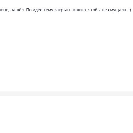
авно, нашёл. По идее тему закрыть можно, чтобы не смущала. :)