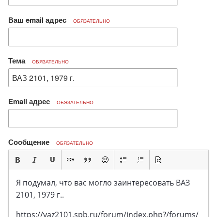
Ваш email адрес
ОБЯЗАТЕЛЬНО
Тема
ОБЯЗАТЕЛЬНО
Email адрес
ОБЯЗАТЕЛЬНО
Сообщение
ОБЯЗАТЕЛЬНО
Я подумал, что вас могло заинтересовать ВАЗ
2101, 1979 г..
https://vaz2101.spb.ru/forum/index.php?/forums/