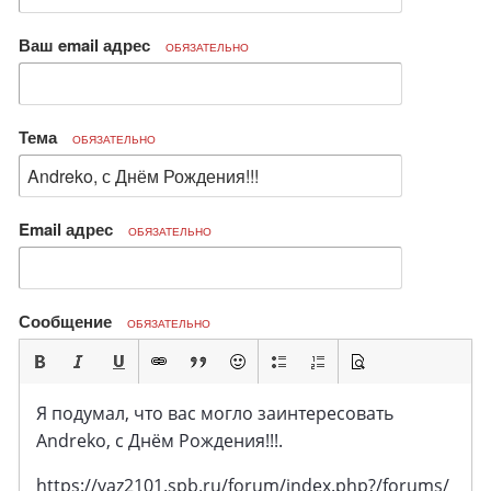
Ваш email адрес
ОБЯЗАТЕЛЬНО
Тема
ОБЯЗАТЕЛЬНО
Email адрес
ОБЯЗАТЕЛЬНО
Сообщение
ОБЯЗАТЕЛЬНО
Я подумал, что вас могло заинтересовать
Andreko, с Днём Рождения!!!.
https://vaz2101.spb.ru/forum/index.php?/forums/