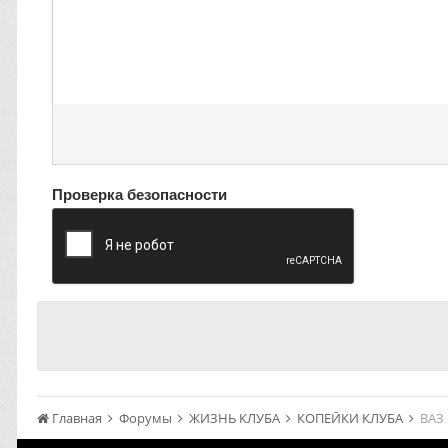
Проверка безопасности
Главная
Форумы
ЖИЗНЬ КЛУБА
КОПЕЙКИ КЛУБА
ВАЗ