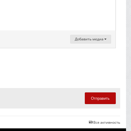
Добавить медиа
Отправить
Вся активность