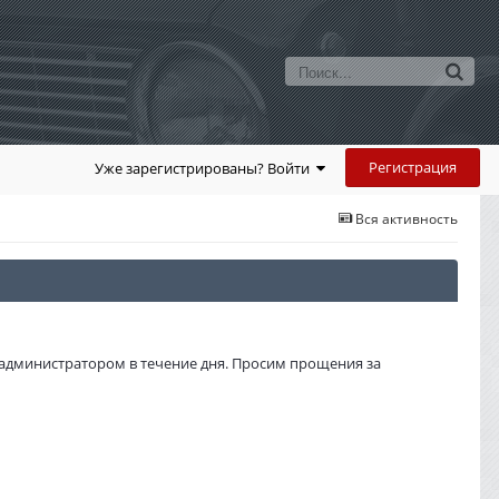
Регистрация
Уже зарегистрированы? Войти
Вся активность
администратором в течение дня. Просим прощения за