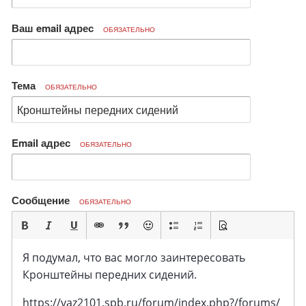
Ваш email адрес
ОБЯЗАТЕЛЬНО
Тема
ОБЯЗАТЕЛЬНО
Email адрес
ОБЯЗАТЕЛЬНО
Сообщение
ОБЯЗАТЕЛЬНО
Я подумал, что вас могло заинтересовать
Кронштейны передних сидений.
https://vaz2101.spb.ru/forum/index.php?/forums/