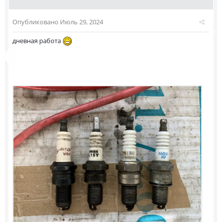
Опубликовано
Июль 29, 2024
дневная работа