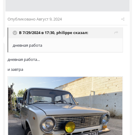
Опубликовано
Август 9, 2024
В 7/29/2024 в 17:30,
philippe
сказал:
дневная работа
дневная работа...
и завтра