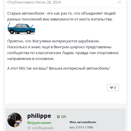
Опубликовано
Июль 28, 2024
Старые автомобили - это как раз то, что объединяет людей
разных поколений вне зависимости от места жительства.
Приятно, что Жигулями интересуются зарубежом.
Насколько я знаю, еще в Венгрии широко представлены
сообщества по классическим Ладам, правда там спортивное
направление в основном.
А этот MG так же ваш? Весьма интересный автомобиль!
0
philippe
129
Форумчанин
Мои автомобили:
31 сообщение
ваз 21013 /1986