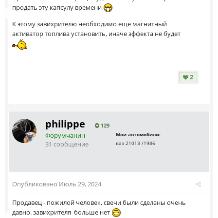
продать эту капсулу времени
К этому завихрителю необходимо еще магнитный
активатор топлива установить, иначе эффекта не будет
2
philippe
129
Форумчанин
Мои автомобили:
31 сообщение
ваз 21013 /1986
Опубликовано
Июль 29, 2024
Продавец - пожилой человек, свечи были сделаны очень
давно. завихрителя больше нет