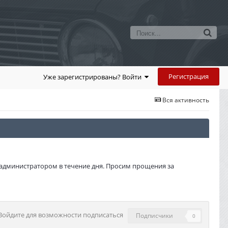
Регистрация
Уже зарегистрированы? Войти
Вся активность
администратором в течение дня. Просим прощения за
Войдите для возможности подписаться
Подписчики
0