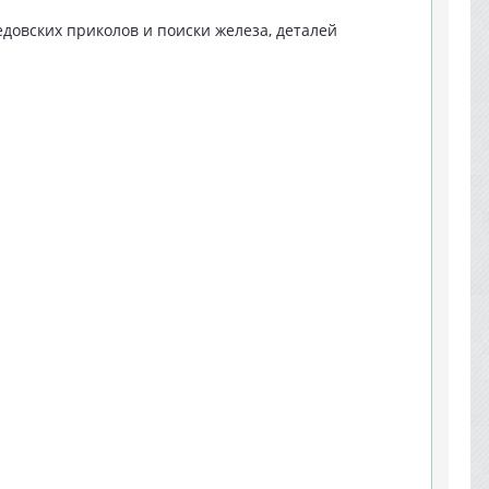
дедовских приколов и поиски железа, деталей