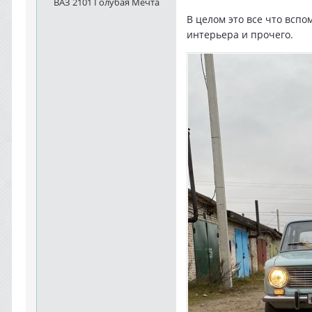
ВАЗ 2101 Голубая Мечта
В целом это все что вспо
интерьера и прочего.