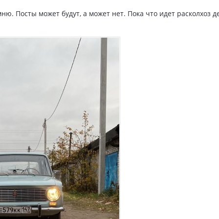
мню. Посты может будут, а может нет. Пока что идет расколхоз 