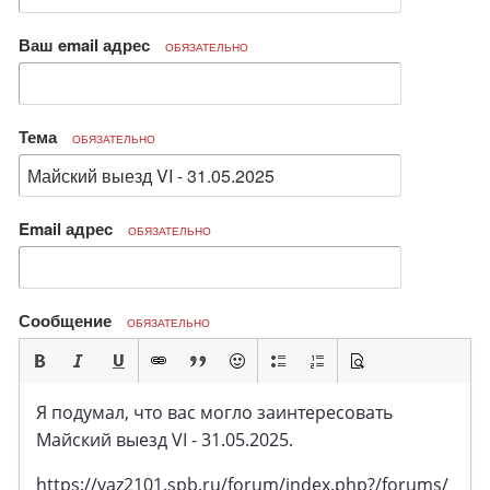
Ваш email адрес
ОБЯЗАТЕЛЬНО
Тема
ОБЯЗАТЕЛЬНО
Email адрес
ОБЯЗАТЕЛЬНО
Сообщение
ОБЯЗАТЕЛЬНО
Я подумал, что вас могло заинтересовать
Майский выезд VI - 31.05.2025.
https://vaz2101.spb.ru/forum/index.php?/forums/