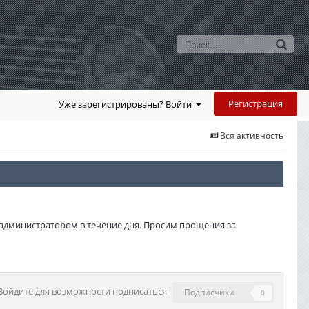
Регистрация
Уже зарегистрированы? Войти
Вся активность
администратором в течение дня. Просим прощения за
Войдите для возможности подписаться
Подписчики
0