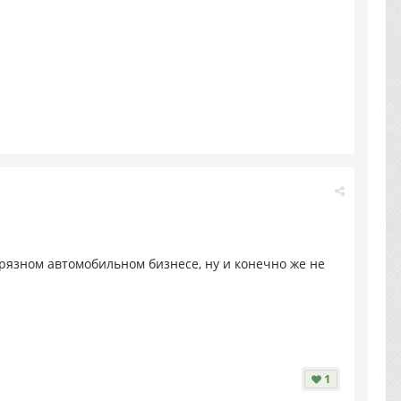
грязном автомобильном бизнесе, ну и конечно же не
1