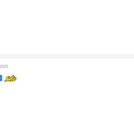
 2025
o