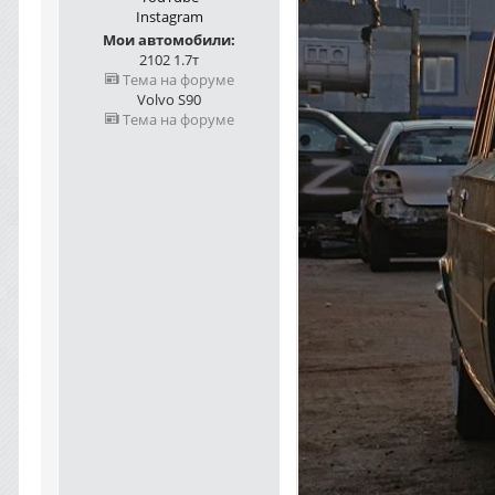
Instagram
Мои автомобили:
2102 1.7т
Тема на форуме
Volvo S90
Тема на форуме