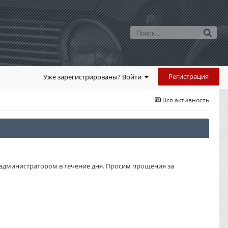
Регистрация
Уже зарегистрированы? Войти
Вся активность
администратором в течение дня. Просим прощения за