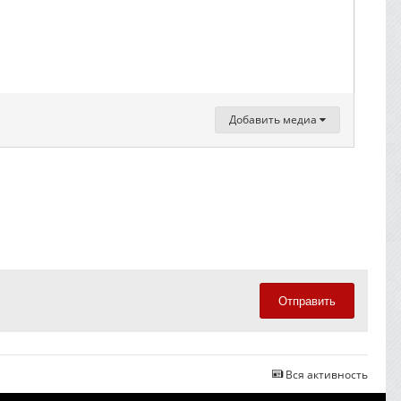
Добавить медиа
Отправить
Вся активность