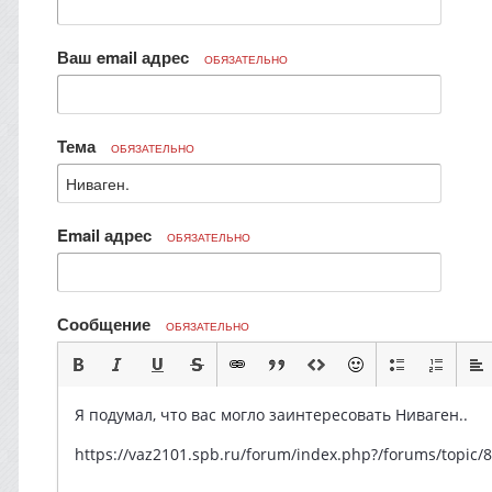
Ваш email адрес
ОБЯЗАТЕЛЬНО
Тема
ОБЯЗАТЕЛЬНО
Email адрес
ОБЯЗАТЕЛЬНО
Сообщение
ОБЯЗАТЕЛЬНО
Я подумал, что вас могло заинтересовать Ниваген..
https://vaz2101.spb.ru/forum/index.php?/forums