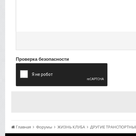
Проверка безопасности
Главная
Форумы
ЖИЗНЬ КЛУБА
ДРУГИЕ ТРАНСПОРТНЫЕ