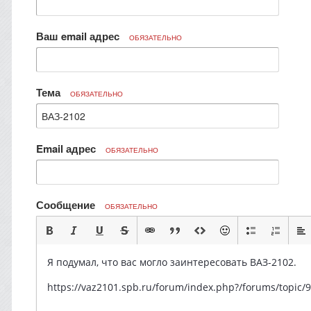
Ваш email адрес
ОБЯЗАТЕЛЬНО
Тема
ОБЯЗАТЕЛЬНО
Email адрес
ОБЯЗАТЕЛЬНО
Сообщение
ОБЯЗАТЕЛЬНО
Я подумал, что вас могло заинтересовать ВАЗ-2102.
https://vaz2101.spb.ru/forum/index.php?/forums/to