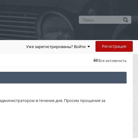
Регистрация
Уже зарегистрированы? Войти
Вся активность
администратором в течение дня. Просим прощения за