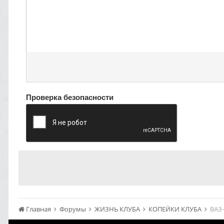
Проверка безопасности
Главная
Форумы
ЖИЗНЬ КЛУБА
КОПЕЙКИ КЛУБА
ВАЗ-