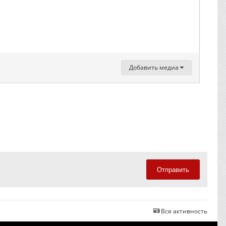
Добавить медиа
Отправить
Вся активность