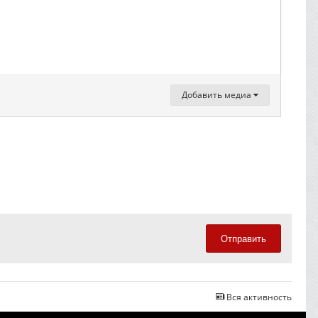
Добавить медиа
Отправить
Вся активность