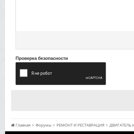
Проверка безопасности
Главная
Форумы
РЕМОНТ И РЕСТАВРАЦИЯ
ДВИГАТЕЛЬ