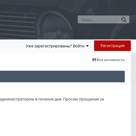
Регистрация
Уже зарегистрированы? Войти
Вся активность
администратором в течение дня. Просим прощения за