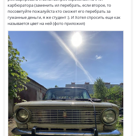
карбюратора (заменить ил перебрать, если второе, то
посоветуйте пожалуйста кто сможет его перебрать за
гуманные деньги, я же студент :). И Хотел спросить еще как
называется цвет на ней (фото приложил)