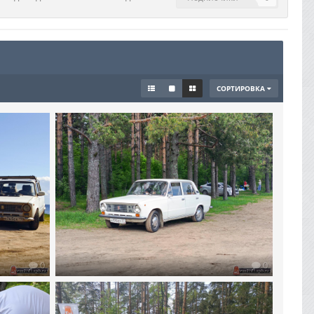
СОРТИРОВКА
0
0