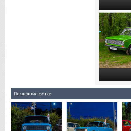
Последние фотки