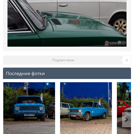
0
Подписчики
0
Последние фотки