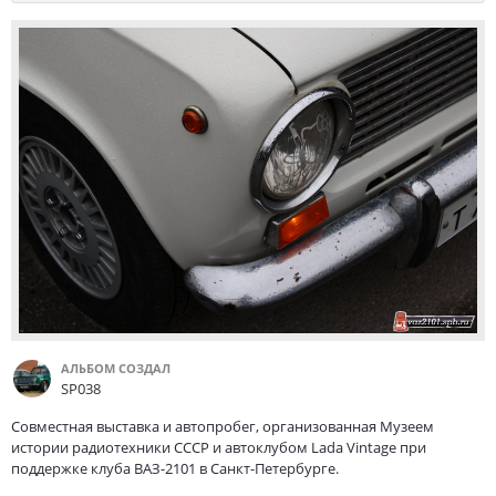
АЛЬБОМ СОЗДАЛ
SP038
Совместная выставка и автопробег, организованная Музеем
истории радиотехники СССР и автоклубом Lada Vintage при
поддержке клуба ВАЗ-2101 в Санкт-Петербурге.