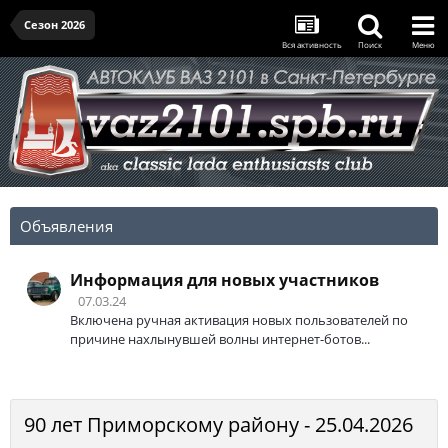
Сезон 2026
Вся активность
Поиск
Меню
Объявления
Информация для новых участников
07.03.24
Включена ручная активация новых пользователей по
причине нахлынувшей волны интернет-ботов...
90 лет Приморскому району - 25.04.2026