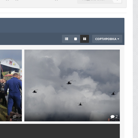
СОРТИРОВКА
0
2