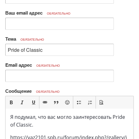
Ваш email адрес
ОБЯЗАТЕЛЬНО
Тема
ОБЯЗАТЕЛЬНО
Email адрес
ОБЯЗАТЕЛЬНО
Сообщение
ОБЯЗАТЕЛЬНО
Я подумал, что вас могло заинтересовать Pride
of Classic.
https://vaz2101.spb.ru/forum/index.php?/gallery/i