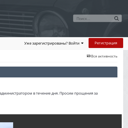
Регистрация
Уже зарегистрированы? Войти
Вся активность
администратором в течение дня. Просим прощения за