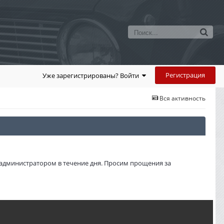
Регистрация
Уже зарегистрированы? Войти
Вся активность
администратором в течение дня. Просим прощения за