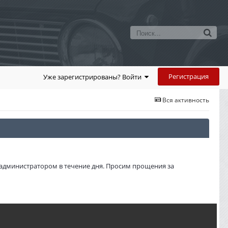
Регистрация
Уже зарегистрированы? Войти
Вся активность
администратором в течение дня. Просим прощения за