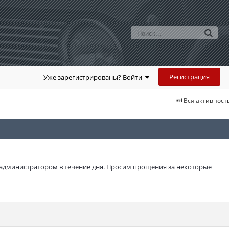
Регистрация
Уже зарегистрированы? Войти
Вся активност
 администратором в течение дня. Просим прощения за некоторые