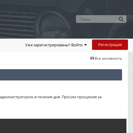
Регистрация
Уже зарегистрированы? Войти
Вся активность
администратором в течение дня. Просим прощения за