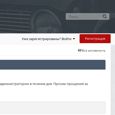
Регистрация
Уже зарегистрированы? Войти
Вся активность
администратором в течение дня. Просим прощения за