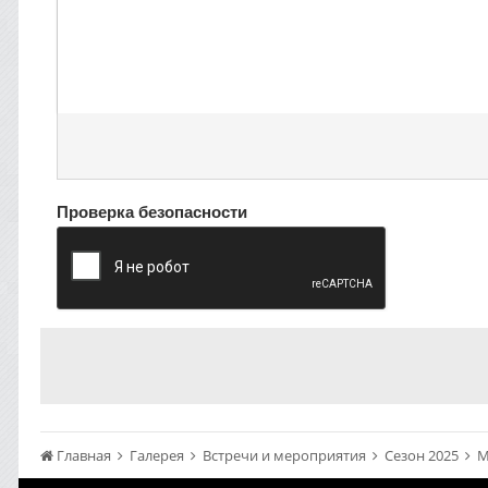
Проверка безопасности
Главная
Галерея
Встречи и мероприятия
Сезон 2025
М