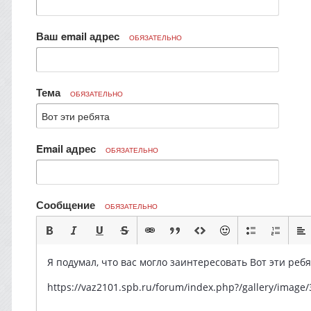
Ваш email адрес
ОБЯЗАТЕЛЬНО
Тема
ОБЯЗАТЕЛЬНО
Email адрес
ОБЯЗАТЕЛЬНО
Сообщение
ОБЯЗАТЕЛЬНО
Я подумал, что вас могло заинтересовать Вот эти ребя
https://vaz2101.spb.ru/forum/index.php?/gall