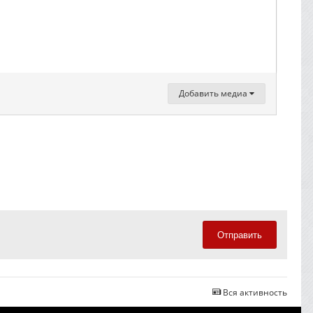
Добавить медиа
Отправить
Вся активность