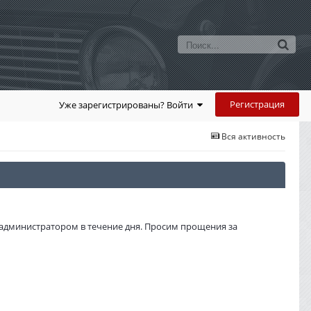
Регистрация
Уже зарегистрированы? Войти
Вся активность
администратором в течение дня. Просим прощения за