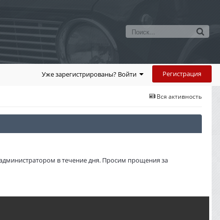
Регистрация
Уже зарегистрированы? Войти
Вся активность
администратором в течение дня. Просим прощения за