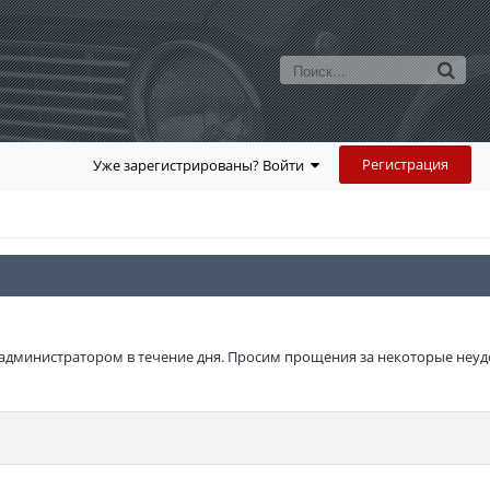
Регистрация
Уже зарегистрированы? Войти
администратором в течение дня. Просим прощения за некоторые неуд