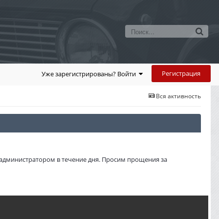
Регистрация
Уже зарегистрированы? Войти
Вся активность
администратором в течение дня. Просим прощения за