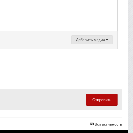
Добавить медиа
Отправить
Вся активность