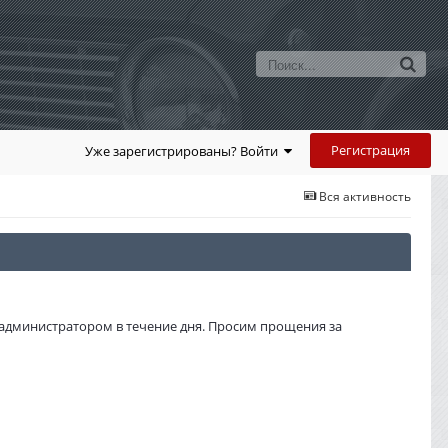
Регистрация
Уже зарегистрированы? Войти
Вся активность
администратором в течение дня. Просим прощения за