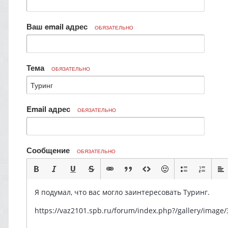
Ваш email адрес
ОБЯЗАТЕЛЬНО
Тема
ОБЯЗАТЕЛЬНО
Email адрес
ОБЯЗАТЕЛЬНО
Сообщение
ОБЯЗАТЕЛЬНО
Я подумал, что вас могло заинтересовать Туринг.
https://vaz2101.spb.ru/forum/index.php?/gallery