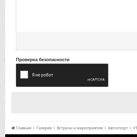
Проверка безопасности
Главная
Галерея
Встречи и мероприятия
Автоспорт
УТ