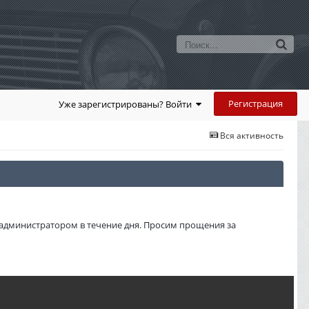
Регистрация
Уже зарегистрированы? Войти
Вся активность
администратором в течение дня. Просим прощения за