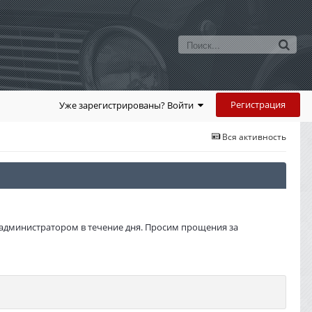
Регистрация
Уже зарегистрированы? Войти
Вся активность
администратором в течение дня. Просим прощения за