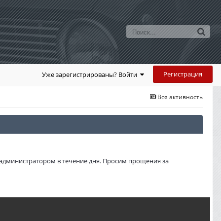
Регистрация
Уже зарегистрированы? Войти
Вся активность
администратором в течение дня. Просим прощения за