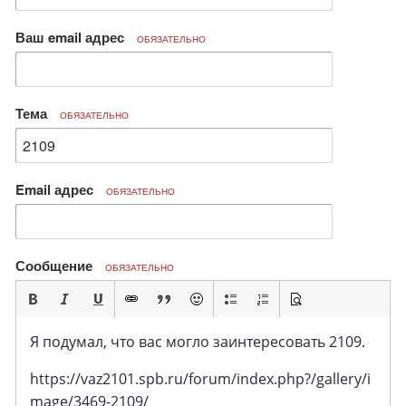
Ваш email адрес
ОБЯЗАТЕЛЬНО
Тема
ОБЯЗАТЕЛЬНО
Email адрес
ОБЯЗАТЕЛЬНО
Сообщение
ОБЯЗАТЕЛЬНО
Я подумал, что вас могло заинтересовать 2109.
https://vaz2101.spb.ru/forum/index.php?/gallery/i
mage/3469-2109/