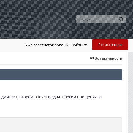
Регистрация
Уже зарегистрированы? Войти
Вся активность
администратором в течение дня. Просим прощения за