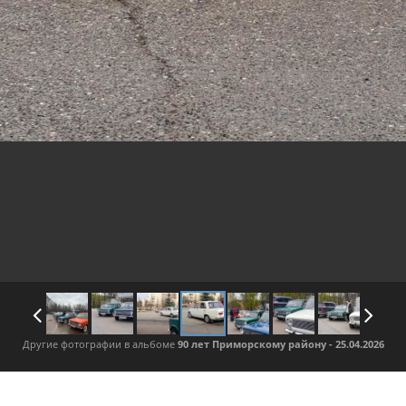
Другие фотографии в альбоме
90 лет Приморскому району - 25.04.2026