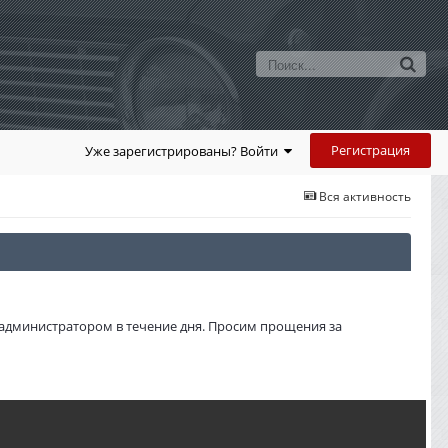
Регистрация
Уже зарегистрированы? Войти
Вся активность
администратором в течение дня. Просим прощения за