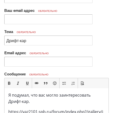
Ваш email адрес
ОБЯЗАТЕЛЬНО
Тема
ОБЯЗАТЕЛЬНО
Email адрес
ОБЯЗАТЕЛЬНО
Сообщение
ОБЯЗАТЕЛЬНО
Я подумал, что вас могло заинтересовать
Дрифт-кар.
https://vaz2101.spb.ru/forum/index.php?/gallery/i