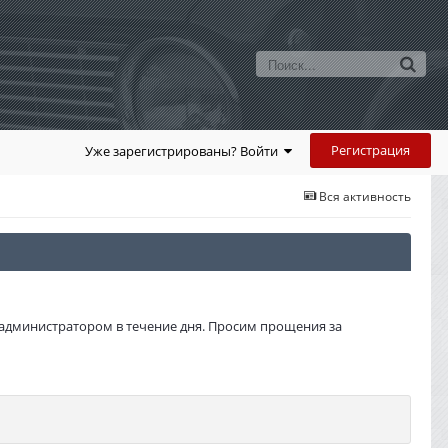
Регистрация
Уже зарегистрированы? Войти
Вся активность
администратором в течение дня. Просим прощения за