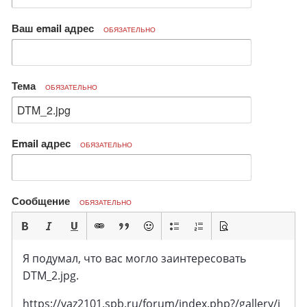
Ваш email адрес
ОБЯЗАТЕЛЬНО
Тема
ОБЯЗАТЕЛЬНО
Email адрес
ОБЯЗАТЕЛЬНО
Сообщение
ОБЯЗАТЕЛЬНО
Я подумал, что вас могло заинтересовать
DTM_2.jpg.
https://vaz2101.spb.ru/forum/index.php?/gallery/i