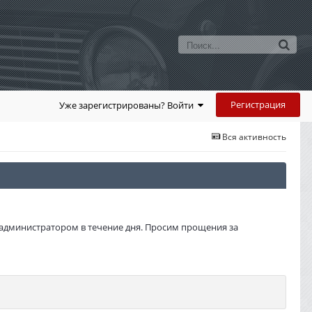
Регистрация
Уже зарегистрированы? Войти
Вся активность
администратором в течение дня. Просим прощения за